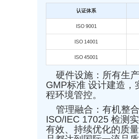
认证体系
ISO 9001
ISO 14001
ISO 45001
硬件设施：所有生
GMP标准 设计建造
程环境管控。
管理融合：有机整合 I
ISO/IEC 1702
有效、持续优化的质量