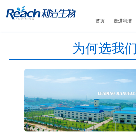
首页
走进利洁
为何选我们 /