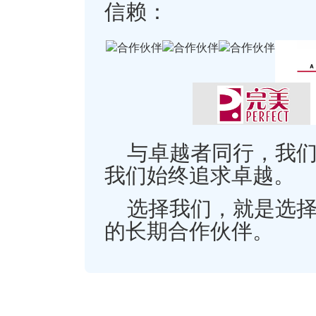
信赖：
与卓越者同行，我
我们始终追求卓越。
选择我们，就是选
的长期合作伙伴。