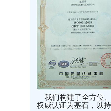
我们构建了全方位
权威认证为基石，以持