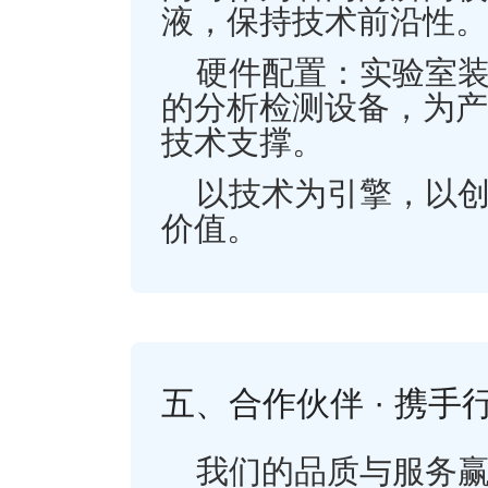
液，保持技术前沿性。
硬件配置：实验室
的分析检测设备，为产
技术支撑。
以技术为引擎，以
价值。
五、合作伙伴 · 携手
我们的品质与服务