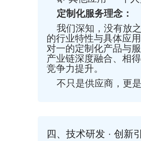
定制化服务理念：
我们深知，没有放
的行业特性与具体应用
对一的定制化产品与服
产业链深度融合、相得
竞争力提升。
不只是供应商，更
四、技术研发 · 创新