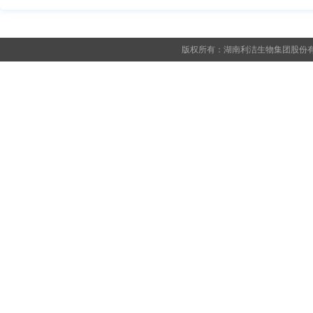
版权所有：湖南利洁生物集团股份