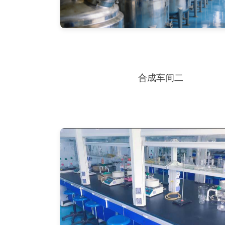
合成车间二