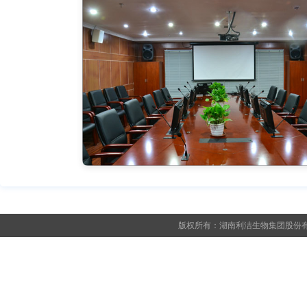
版权所有：湖南利洁生物集团股份