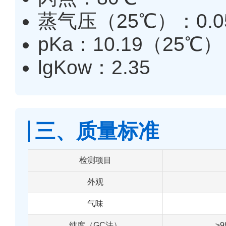
蒸气压（25℃）：0.0
pKa：10.19（25℃）
lgKow：2.35
三、质量标准
检测项目
外观
气味
纯度（GC法）
≥