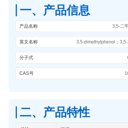
一、产品信息
产品名称
3,5-
英文名称
3,5-dimethylphenol；3,5-
分子式
CAS号
1
二、产品特性