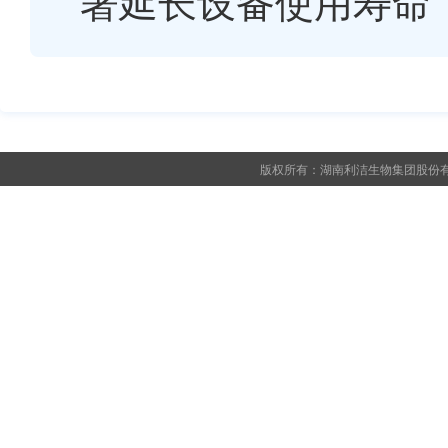
著延长设备使用寿命
版权所有：湖南利洁生物集团股份