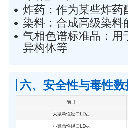
炸药：作为某些炸药
染料：合成高级染料
气相色谱标准品：用
异构体等
六、安全性与毒性数
项目
大鼠急性经口LD₅₀
小鼠急性经口LD₅₀