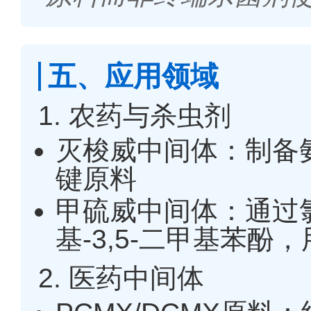
五、应用领域
1. 农药与杀虫剂
灭梭威中间体：制备
键原料
甲硫威中间体：通过
基-3,5-二甲基苯
2. 医药中间体