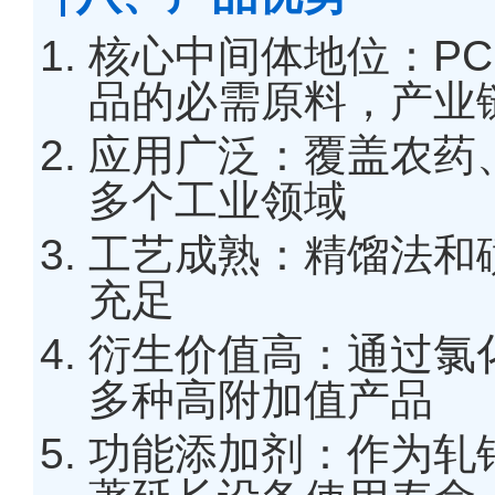
核心中间体地位：PC
品的必需原料，产业
应用广泛：覆盖农药
多个工业领域
工艺成熟：精馏法和
充足
衍生价值高：通过氯
多种高附加值产品
功能添加剂：作为轧