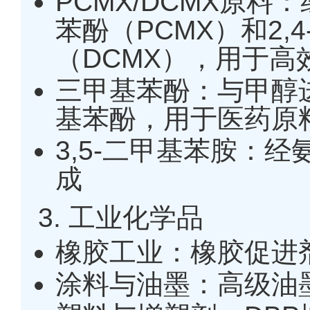
PCMX/DCMX原料：
苯酚（PCMX）和2,4
（DCMX），用于高
三甲基苯酚：与甲醇进
基苯酚，用于医药原
3,5-二甲基苯胺：
成
3. 工业化学品
橡胶工业：橡胶促进
涂料与油墨：高级油