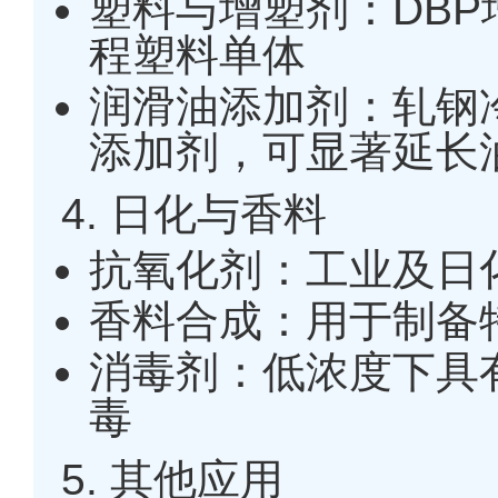
塑料与增塑剂：DB
程塑料单体
润滑油添加剂：轧钢
添加剂，可显著延长
4. 日化与香料
抗氧化剂：工业及日
香料合成：用于制备
消毒剂：低浓度下具
毒
5. 其他应用