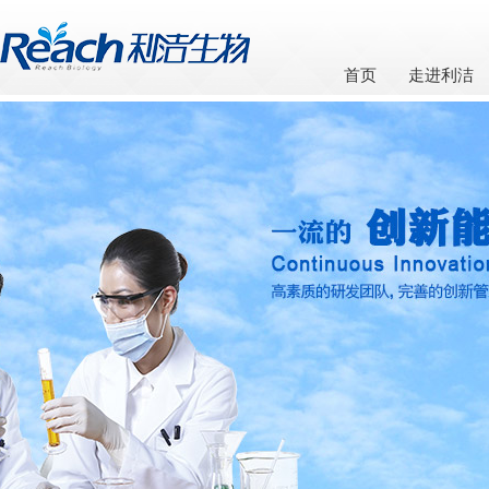
首页
走进利洁